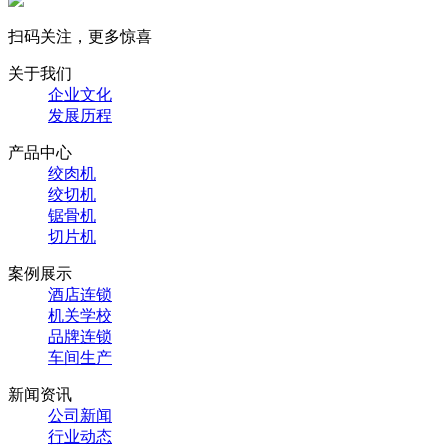
扫码关注，更多惊喜
关于我们
企业文化
发展历程
产品中心
绞肉机
绞切机
锯骨机
切片机
案例展示
酒店连锁
机关学校
品牌连锁
车间生产
新闻资讯
公司新闻
行业动态