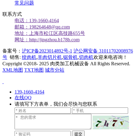
常见问题
联系方式
电话：139-1660-4164
邮箱：198264648@qq.com
地址：上海市松江区高技路655号
网址：http://jingzhou.b178b.com
备案号：
沪ICP备2023014892号-1
沪公网安备 31011702008976
号
销售:
绞肉机
,
羊肉切片机
,
锯骨机
,
切肉机
欢迎来电咨询！
Copyright ©2018- 2025 肉类加工机械设备 All Rights Reserved.
XML地图
TXT地图
城市分站
139-1660-4164
在线QQ
请填写下方表单，我们会尽快与您联系