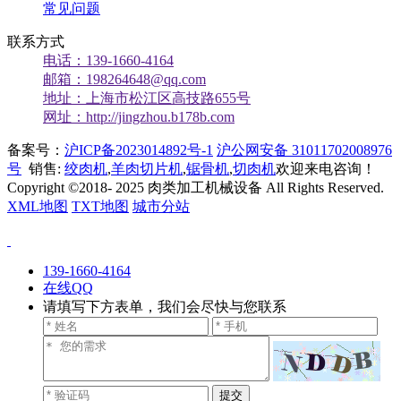
常见问题
联系方式
电话：139-1660-4164
邮箱：198264648@qq.com
地址：上海市松江区高技路655号
网址：http://jingzhou.b178b.com
备案号：
沪ICP备2023014892号-1
沪公网安备 31011702008976
号
销售:
绞肉机
,
羊肉切片机
,
锯骨机
,
切肉机
欢迎来电咨询！
Copyright ©2018- 2025 肉类加工机械设备 All Rights Reserved.
XML地图
TXT地图
城市分站
139-1660-4164
在线QQ
请填写下方表单，我们会尽快与您联系