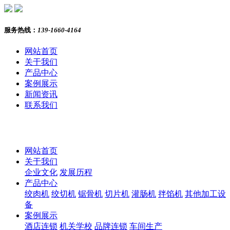
服务热线：
139-1660-4164
网站首页
关于我们
产品中心
案例展示
新闻资讯
联系我们
网站首页
关于我们
企业文化
发展历程
产品中心
绞肉机
绞切机
锯骨机
切片机
灌肠机
拌馅机
其他加工设
备
案例展示
酒店连锁
机关学校
品牌连锁
车间生产