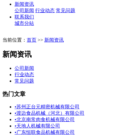
新闻资讯
公司新闻
行业动态
常见问题
联系我们
城市分站
当前位置：
首页
>>
新闻资讯
新闻资讯
公司新闻
行业动态
常见问题
热门文章
•
苏州正台元精密机械有限公司
•
渡边食品机械（河北）有限公司
•
北京南常肉食机械有限公司
•
天地人机械有限公司
•
广东恒联食品机械有限公司