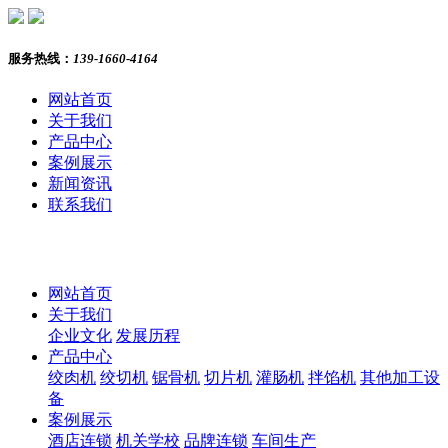
服务热线：
139-1660-4164
网站首页
关于我们
产品中心
案例展示
新闻资讯
联系我们
网站首页
关于我们
企业文化
发展历程
产品中心
绞肉机
绞切机
锯骨机
切片机
灌肠机
拌馅机
其他加工设
备
案例展示
酒店连锁
机关学校
品牌连锁
车间生产