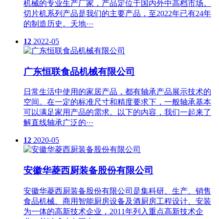
机械的专业生产厂家，产品定位于国内外中高档市场。
切片机系列产品是我们的主要产品，至2022年已有24年
的制造历史。天地···
12
2022-05
广东恒联食品机械有限公司
日常生活中使用的家居产品，都有轴承产品展示技术的
空间。在一定的标准尺寸和精度要求下，一般轴承基本
可以满足家用产品的需求。以下的内容，我们一起来了
解直线轴承广泛的···
12
2020-05
安徽华菱西厨装备股份有限公司
安徽华菱西厨装备股份有限公司是集科研、生产、销售
食品机械、商用智能厨房设备及酒厨房工程设计、安装
为一体的高新技术企业，2011年列入重点高新技术企