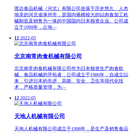
渡边食品机械（河北）有限公司坐落于历史悠久、人杰
地灵的河北省涿州市，是国内规模较大的以肉食加工机
械制造及销售为一体的中国国内日本独资企业。公司成
立于1999年，占地···
12
2022-05
北京南常肉食机械有限公司
北京南常肉食机械有限公司作为日本独资生产肉食机
械、食品机械的开拓者，公司成立于1986年，自成立以
来，引进日本的先进、高能、安全、卫生等现代化技
术，严格质量管理，为···
12
2022-05
天地人机械有限公司
天地人机械有限公司成立于1998年，是生产及销售食品