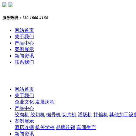
服务热线：
139-1660-4164
网站首页
关于我们
产品中心
案例展示
新闻资讯
联系我们
网站首页
关于我们
企业文化
发展历程
产品中心
绞肉机
绞切机
锯骨机
切片机
灌肠机
拌馅机
其他加工设
案例展示
酒店连锁
机关学校
品牌连锁
车间生产
新闻资讯