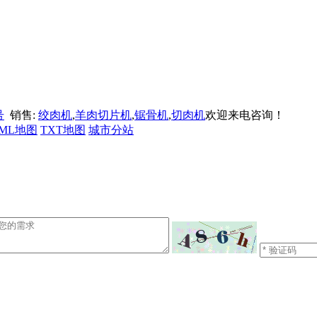
号
销售:
绞肉机
,
羊肉切片机
,
锯骨机
,
切肉机
欢迎来电咨询！
ML地图
TXT地图
城市分站