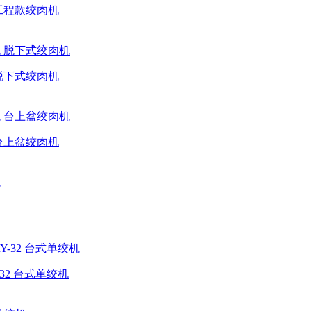
 工程款绞肉机
 脱下式绞肉机
 台上盆绞肉机
-32 台式单绞机