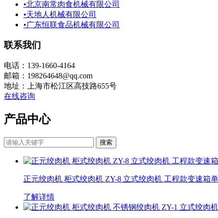
•
北京南常肉食机械有限公司
•
天地人机械有限公司
•
广东恒联食品机械有限公司
联系我们
电话：139-1660-4164
邮箱：198264648@qq.com
地址：上海市松江区高技路655号
在线咨询
产品中心
搜索
正元绞肉机 柜式绞肉机 ZY-8 立式绞肉机 工程款变速箱
了解详情